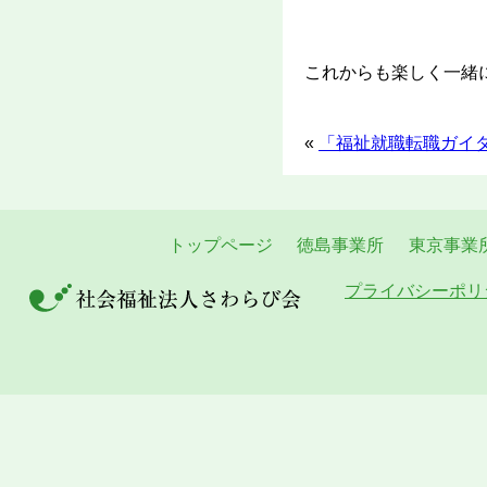
これからも楽しく一緒
«
「福祉就職転職ガイダ
トップページ
徳島事業所
東京事業
プライバシーポリ