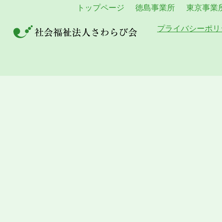
トップページ
徳島事業所
東京事業
プライバシーポリ