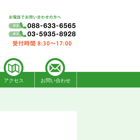
アクセス
お問い合わせ