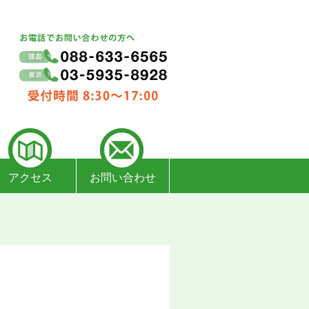
アクセス
お問い合わせ