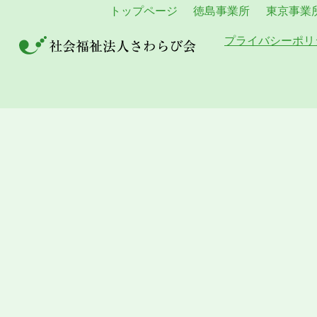
トップページ
徳島事業所
東京事業
プライバシーポリ