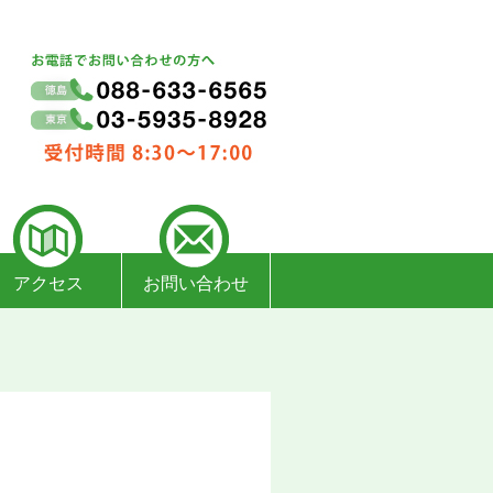
アクセス
お問い合わせ