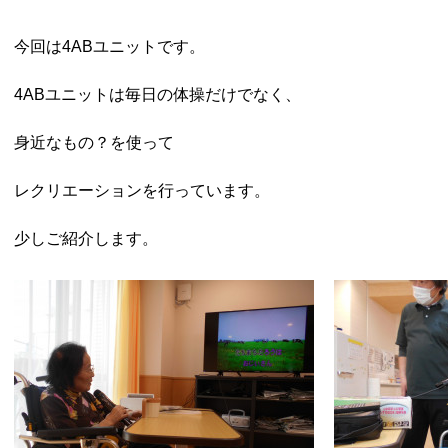
今回は4ABユニットです。
4ABユニットは毎日の体操だけでなく、
身近なもの？を使って
レクリエーションを行っています。
少しご紹介します。