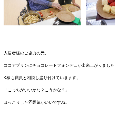
入居者様のご協力の元、
ココアプリンにチョコレートフォンデュが出来上がりました
K様も職員と相談し盛り付けていきます。
「こっちがいいかな？こうかな？」
ほっこりした雰囲気がいいですね。