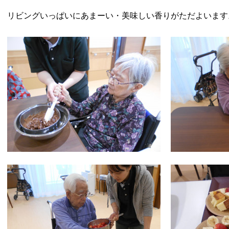
リビングいっぱいにあまーい・美味しい香りがただよいます