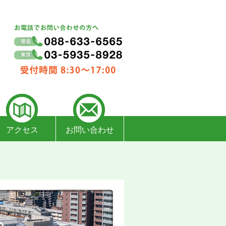
アクセス
お問い合わせ