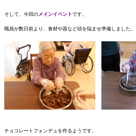
そして、今回の
メインイベント
です。
職員が数日前より、食材や器など頭を悩ませ準備しました。
チョコレートフォンデュを作るようです。