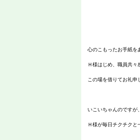
心のこもったお手紙を
Ｈ様はじめ、職員共々
この場を借りてお礼申
いこいちゃんのですが
Ｈ様が毎日チクチクと