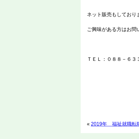
ネット販売もしており
ご興味がある方はお問
ＴＥＬ：０８８－６３
«
2019年 福祉就職