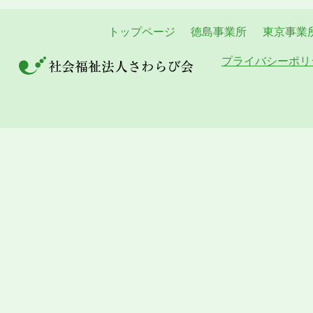
トップページ
徳島事業所
東京事業
プライバシーポリ