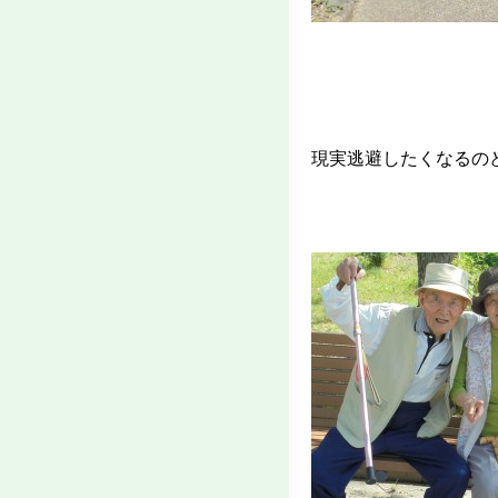
現実逃避したくなるの