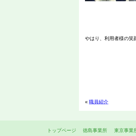
やはり、利用者様の笑顔
«
職員紹介
トップページ
徳島事業所
東京事業