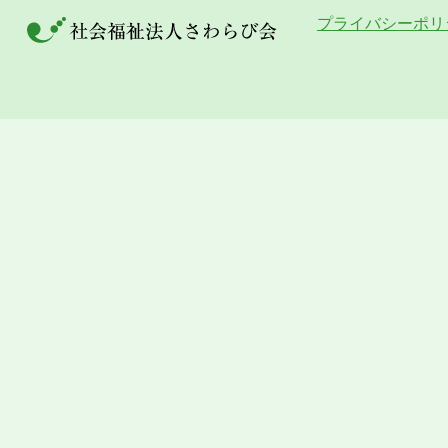
プライバシーポリ