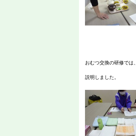
おむつ交換の研修では
説明しました。