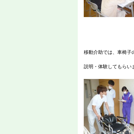
移動介助では、車椅子
説明・体験してもらい