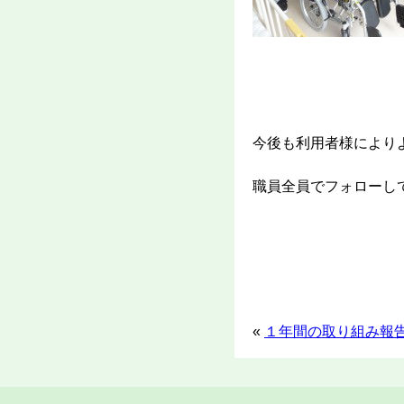
今後も利用者様により
職員全員でフォローし
«
１年間の取り組み報