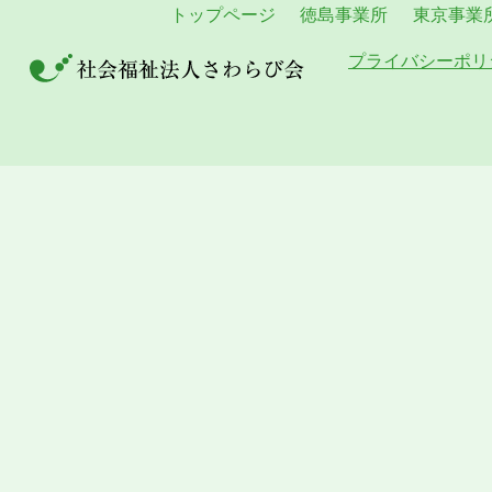
トップページ
徳島事業所
東京事業
プライバシーポリ