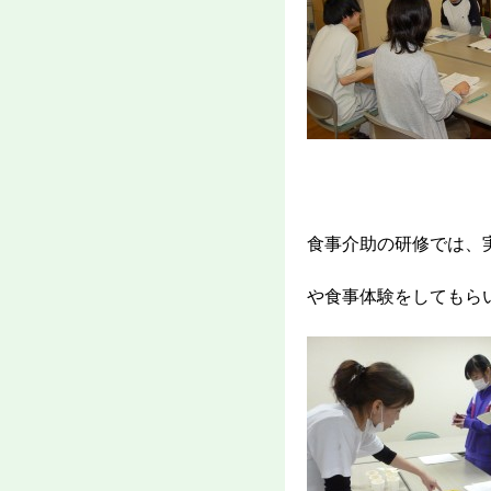
食事介助の研修では、
や食事体験をしてもら