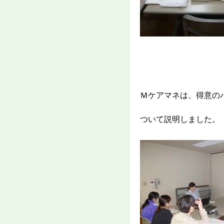
Ｍケアマネは、得意の
ついて説明しました。