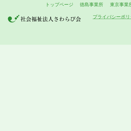
トップページ
徳島事業所
東京事業
プライバシーポリ