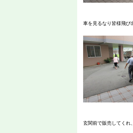
車を見るなり皆様飛び
玄関前で販売してくれ