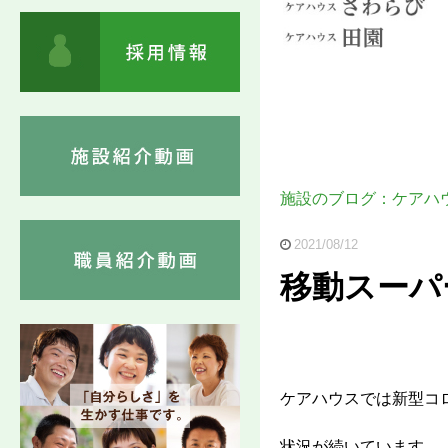
施設のブログ：ケアハ
2021/08/12
移動スーパ
ケアハウスでは新型コ
状況が続いています。