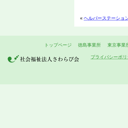
«
ヘルパーステーショ
トップページ
徳島事業所
東京事業
プライバシーポリ