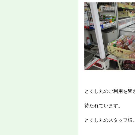
とくし丸のご利用を皆
待たれています。
とくし丸のスタッフ様