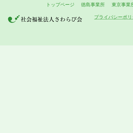
トップページ
徳島事業所
東京事業
プライバシーポリ