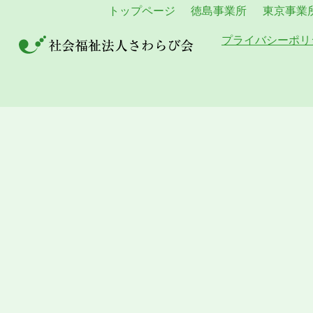
トップページ
徳島事業所
東京事業
プライバシーポリ