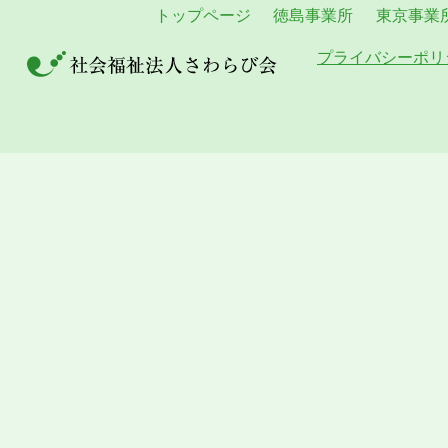
トップページ
徳島事業所
東京事業
プライバシーポリ