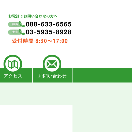
アクセス
お問い合わせ