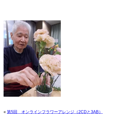
«
第5回 オンラインフラワーアレンジ（2CDと3AB）