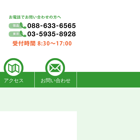
アクセス
お問い合わせ