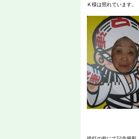
Ｋ様は照れています。
提灯の前にて記念撮影