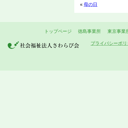
«
母の日
トップページ
徳島事業所
東京事業
プライバシーポリ