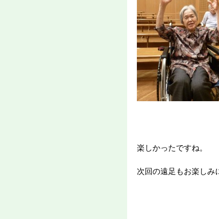
楽しかったですね。
次回の遠足もお楽しみ