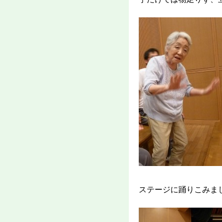
ステージに踊りこみま