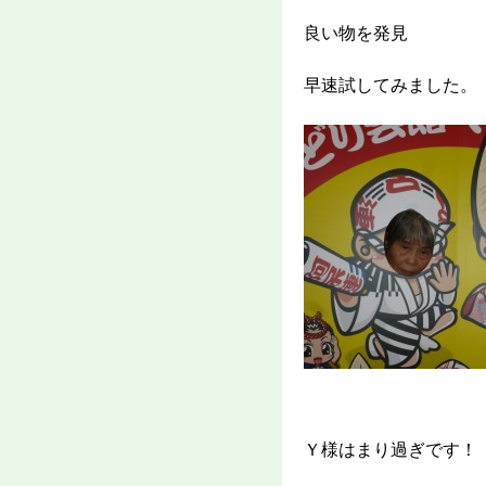
良い物を発見
早速試してみました。
Ｙ様はまり過ぎです！