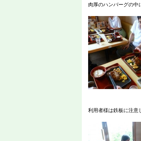
肉厚のハンバーグの中
利用者様は鉄板に注意