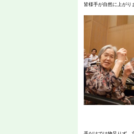
皆様手が自然に上がり
手だけでは物足りず、