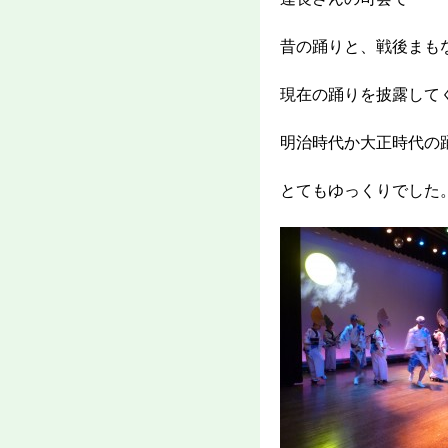
昔の踊りと、戦後まも
現在の踊りを披露して
明治時代か大正時代の
とてもゆっくりでした