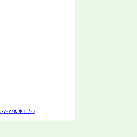
いただきました♪