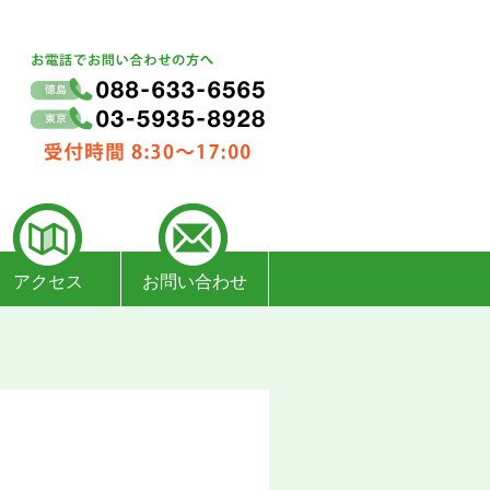
アクセス
お問い合わせ