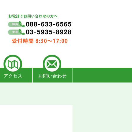
アクセス
お問い合わせ