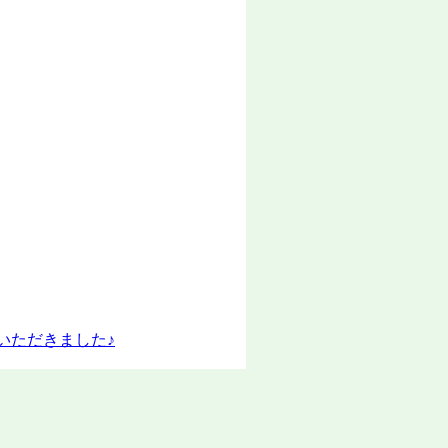
いただきました♪