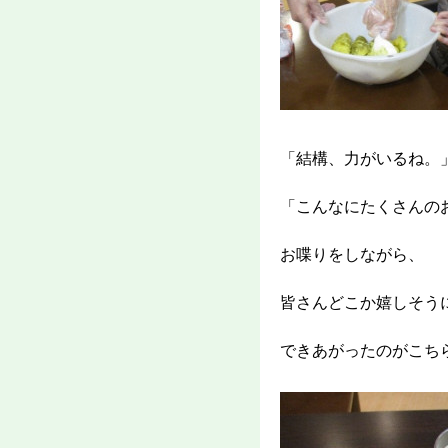
「結構、力がいるね。
「こんなにたくさんの
お喋りをしながら、
皆さんどこか嬉しそう
できあがったのがこち