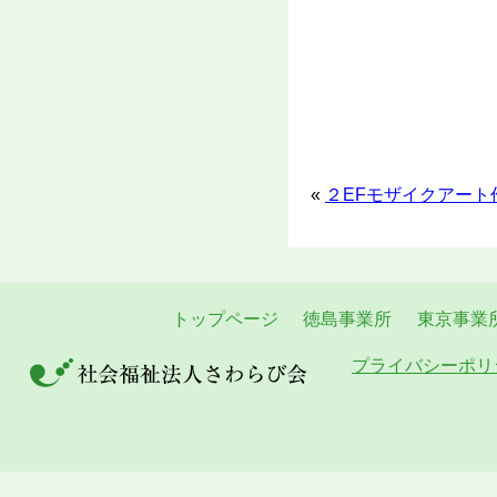
«
２EFモザイクアー
トップページ
徳島事業所
東京事業
プライバシーポリ