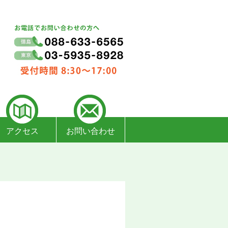
アクセス
お問い合わせ