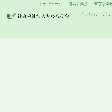
トップページ
徳島事業所
東京事業
プライバシーポリ