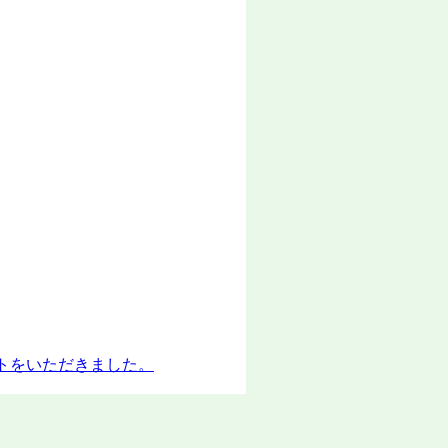
ントをいただきました。