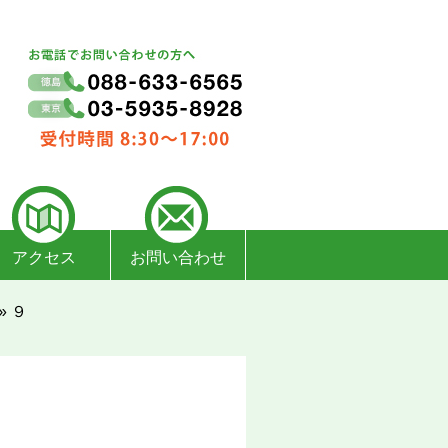
アクセス
お問い合わせ
»
９