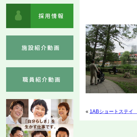
«
1ABショートステイ