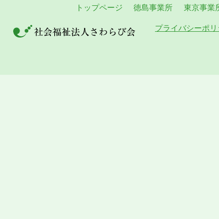
トップページ
徳島事業所
東京事業
プライバシーポリ