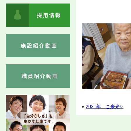
«
2021年 ご来光✨