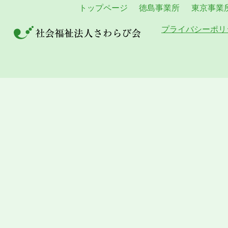
トップページ
徳島事業所
東京事業
プライバシーポリ