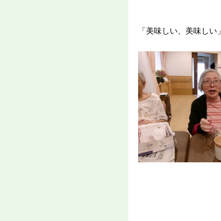
「美味しい、美味しい