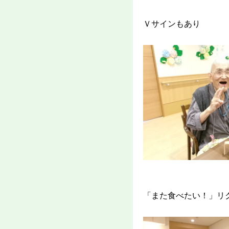
Ｖサインもあり
「また食べたい！」リ