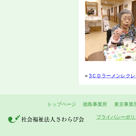
«
3ＣＤラーメンレク
トップページ
徳島事業所
東京事業
プライバシーポリ