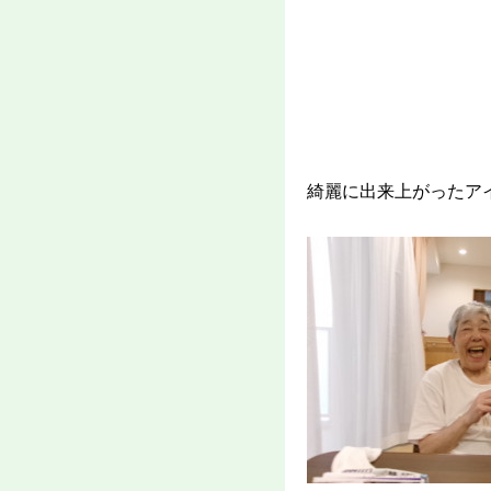
綺麗に出来上がったア