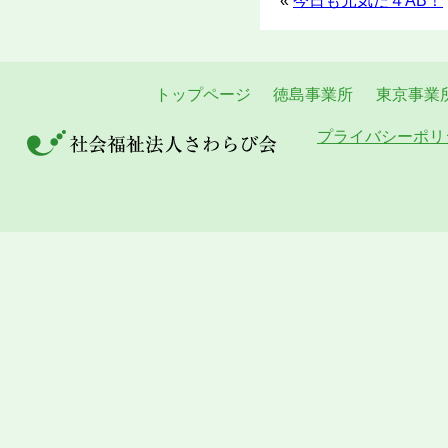
«
今日も元気だ４AB！
トップページ
徳島事業所
東京事業
プライバシーポリ