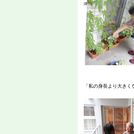
「私の身長より大きく