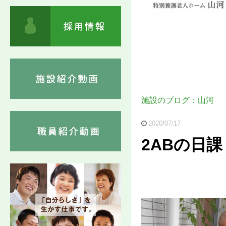
施設のブログ：山河
2020/07/17
2ABの日