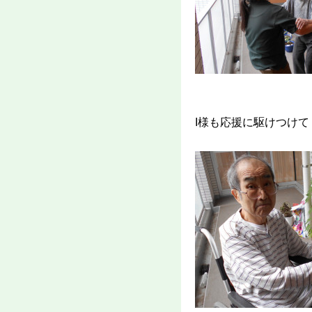
I様も応援に駆けつけ