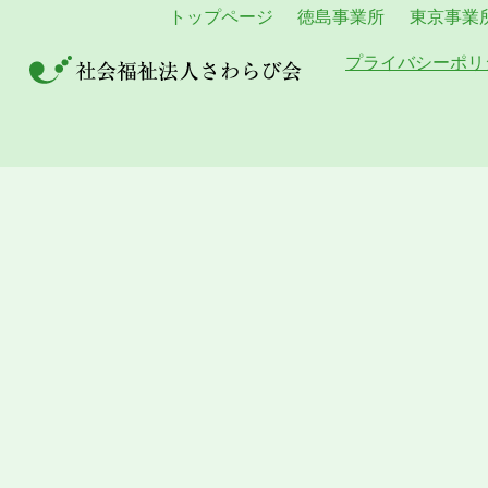
トップページ
徳島事業所
東京事業
プライバシーポリ