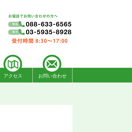
アクセス
お問い合わせ