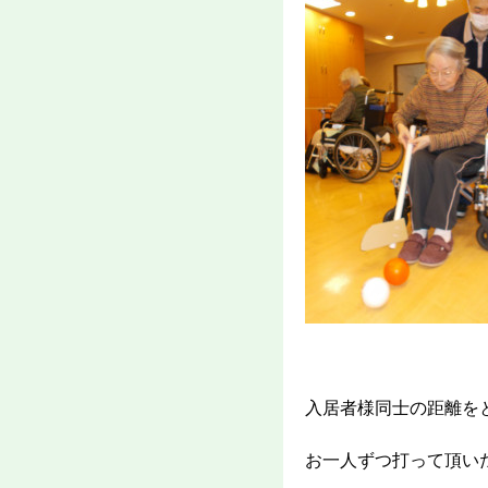
入居者様同士の距離を
お一人ずつ打って頂い