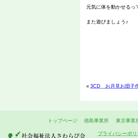
元気に体を動かせるっ
また遊びましょう♪
«
3CD お月見お団子
トップページ
徳島事業所
東京事業
プライバシーポリ