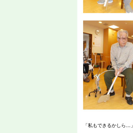
「私もできるかしら…