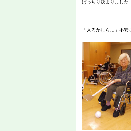
ばっちり決まりました
「入るかしら…」不安