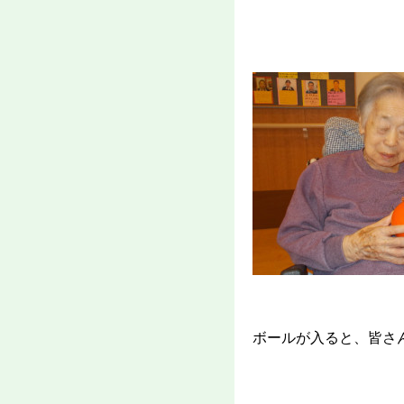
ボールが入ると、皆さ