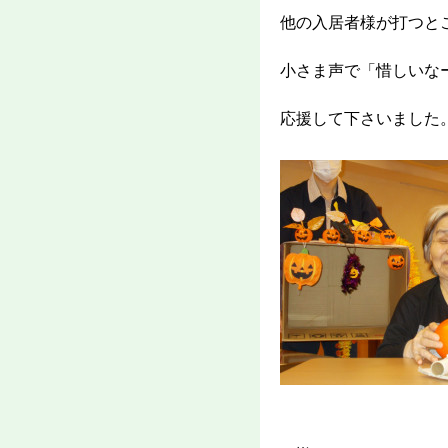
他の入居者様が打つと
小さま声で「惜しいな
応援して下さいました