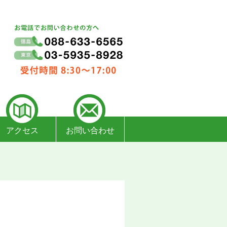
アクセス
お問い合わせ