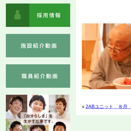
«
2ABユニット ８月