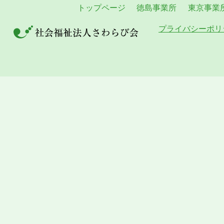
トップページ
徳島事業所
東京事業
プライバシーポリ