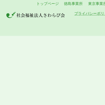
トップページ
徳島事業所
東京事業
プライバシーポリ