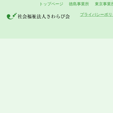
トップページ
徳島事業所
東京事業
プライバシーポリ