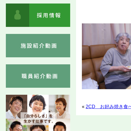
«
2CD お好み焼き食