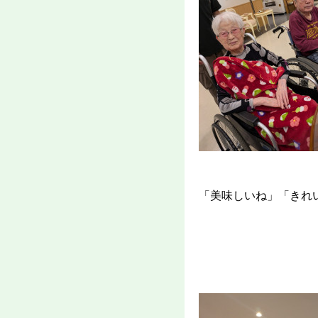
「美味しいね」「きれ