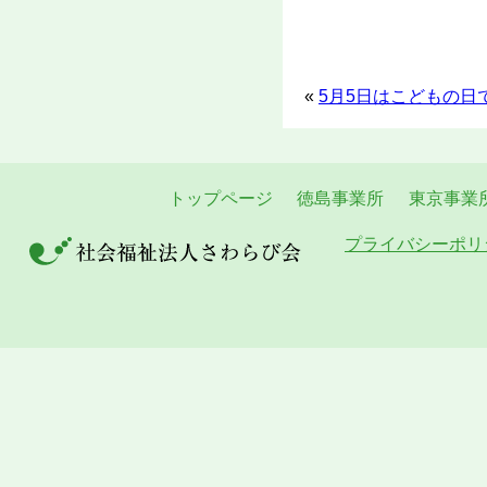
«
5月5日はこどもの日
トップページ
徳島事業所
東京事業
プライバシーポリ