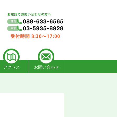
アクセス
お問い合わせ