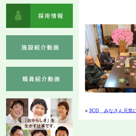
«
3CD みなさん元気