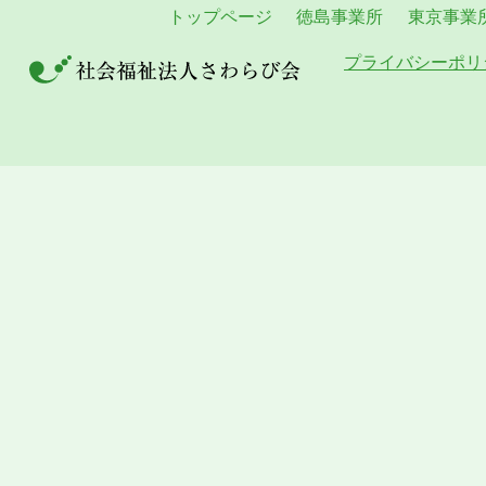
トップページ
徳島事業所
東京事業
プライバシーポリ