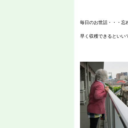
毎日のお世話・・・忘
早く収穫できるといい