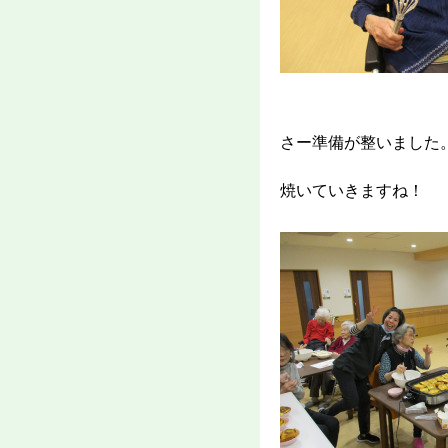
さー準備が整いました
焼いていきますね！