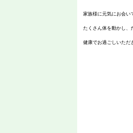
家族様に元気にお会い
たくさん体を動かし、
健康でお過ごしいただ