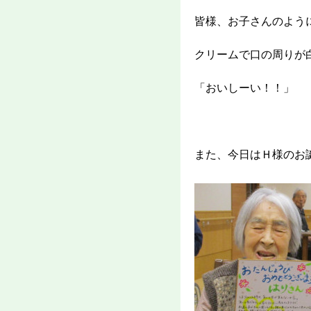
皆様、お子さんのよう
クリームで口の周りが
「おいしーい！！」
また、今日はＨ様のお