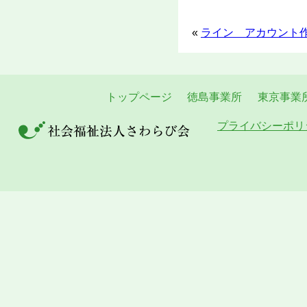
«
ライン アカウント
トップページ
徳島事業所
東京事業
プライバシーポリ