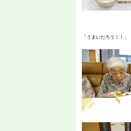
「うまいだろう！！」