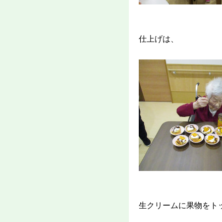
仕上げは、
生クリームに果物をト