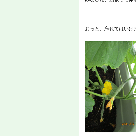
おっと、忘れてはいけ