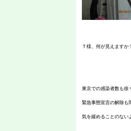
Ｔ様、何が見えますか
東京での感染者数も徐
緊急事態宣言の解除も
気を緩めることのない