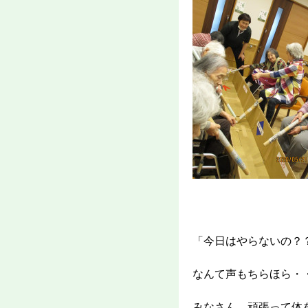
「今日はやらないの？
なんて声もちらほら・
みなさん、頑張って体