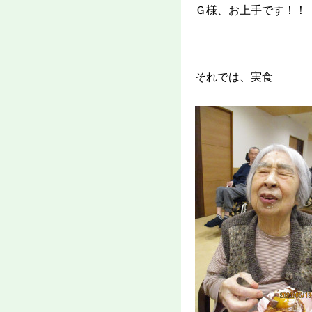
Ｇ様、お上手です！！
それでは、実食