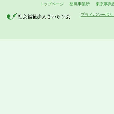
トップページ
徳島事業所
東京事業
プライバシーポリ