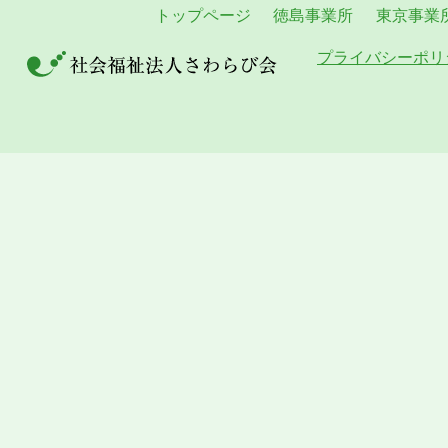
トップページ
徳島事業所
東京事業
プライバシーポリ