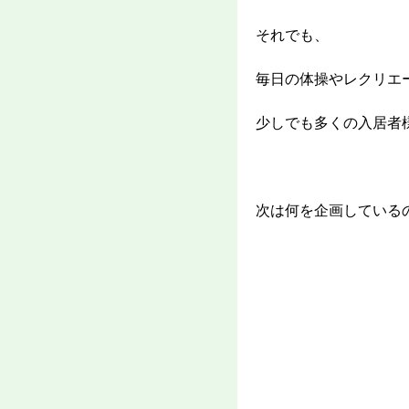
それでも、
毎日の体操やレクリエ
少しでも多くの入居者
次は何を企画している