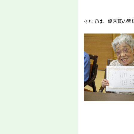
それでは、優秀賞の皆