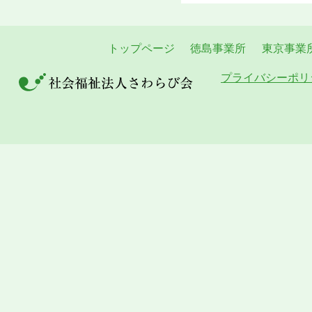
トップページ
徳島事業所
東京事業
プライバシーポリ