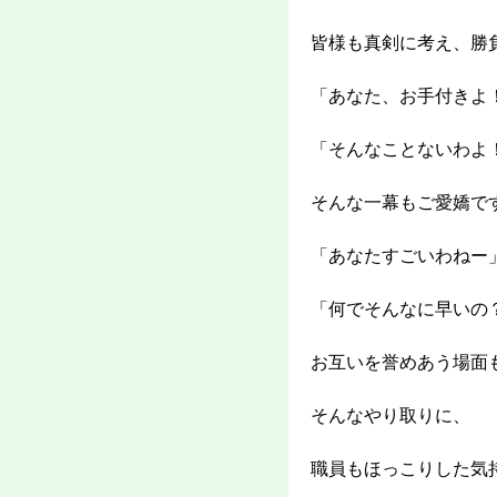
皆様も真剣に考え、勝
「あなた、お手付きよ
「そんなことないわよ
そんな一幕もご愛嬌で
「あなたすごいわねー
「何でそんなに早いの
お互いを誉めあう場面
そんなやり取りに、
職員もほっこりした気