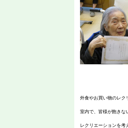
外食やお買い物のレク
室内で、皆様が飽きな
レクリエーションを考