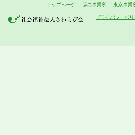
トップページ
徳島事業所
東京事業
プライバシーポリ