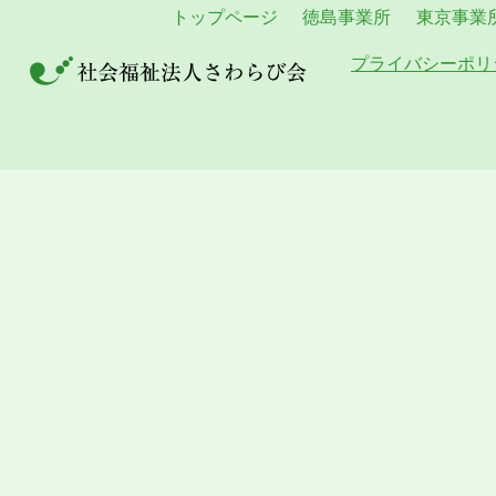
トップページ
徳島事業所
東京事業
プライバシーポリ