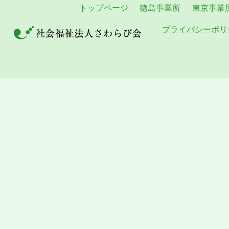
トップページ
徳島事業所
東京事業
プライバシーポリ