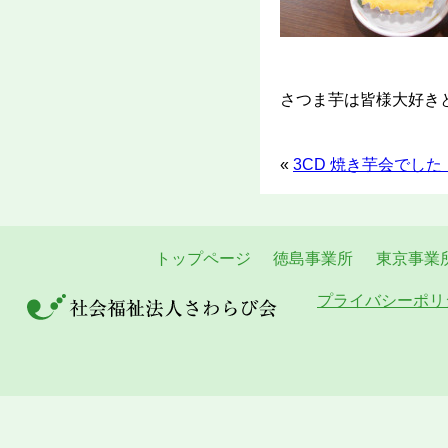
さつま芋は皆様大好き
«
3CD 焼き芋会でした
トップページ
徳島事業所
東京事業
プライバシーポリ