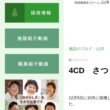
施設のブログ：山河
2025/12/12
4CD さ
12月5日に10月に収
た。