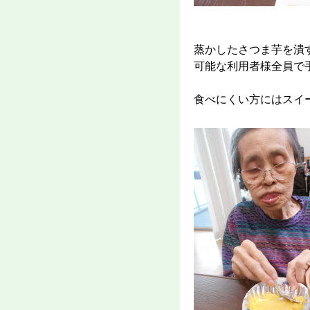
蒸かしたさつま芋を潰
可能な利用者様全員で
食べにくい方にはスイ