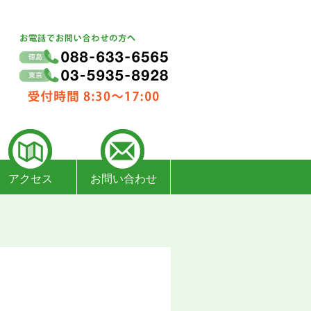
アクセス
お問い合わせ