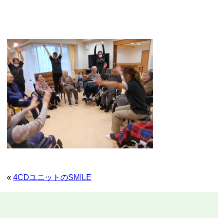
«
4CDユニットのSMILE