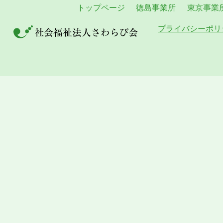
トップページ
徳島事業所
東京事業
プライバシーポリ