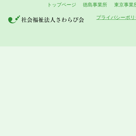
トップページ
徳島事業所
東京事業
プライバシーポリ